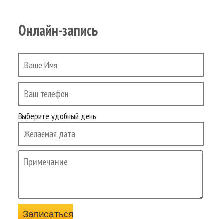
Онлайн-запись
Выберите удобный день