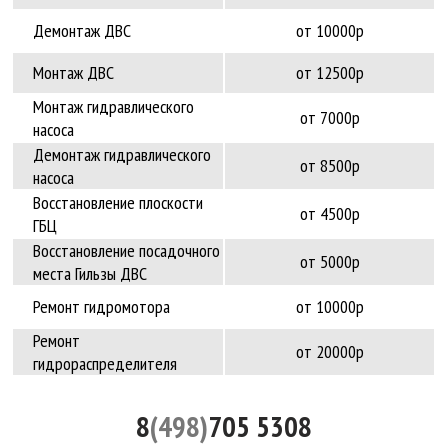
Демонтаж ДВС
от 10000р
Монтаж ДВС
от 12500р
Монтаж гидравлического
от 7000р
насоса
Демонтаж гидравлического
от 8500р
насоса
Восстановление плоскости
от 4500р
ГБЦ
Восстановление посадочного
от 5000р
места Гильзы ДВС
Ремонт гидромотора
от 10000р
Ремонт
от 20000р
гидрораспределителя
8
(498)
705 5308