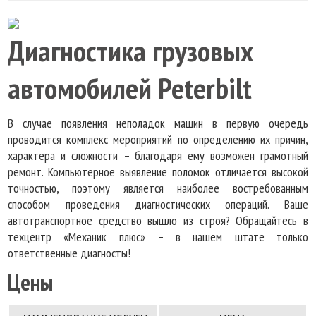
Диагностика грузовых
автомобилей Peterbilt
В случае появления неполадок машин в первую очередь
проводится комплекс мероприятий по определению их причин,
характера и сложности – благодаря ему возможен грамотный
ремонт. Компьютерное выявление поломок отличается высокой
точностью, поэтому является наиболее востребованным
способом проведения диагностических операций. Ваше
автотранспортное средство вышло из строя? Обращайтесь в
техцентр «Механик плюс» – в нашем штате только
ответственные диагносты!
Цены