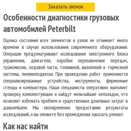
Заказать звонок
Особенности диагностики грузовых
автомобилей Peterbilt
Оценка состояния всех элементов и узлов не отнимает много
времени в случае использования современного оборудования.
Операции предусматривают исследование электронного блока
управления, двигателя, коробки переключения передач,
трансмиссии, ходовой части, топливной, выхлопной и тормозной
системы, пневмоподвески. При проведении работ применяются
специализированные устройства, инструменты, фирменные
стенды и компьютеры. Наши специалисты оперативно выполнят
проверку комплектующих и найдут мельчайшие неполадки, что
позволит избежать проблем и существенных денежных затрат в
дальнейшем. Мы своевременно предоставим результаты
исследований, и вы сможете без промедления заказать ремонт.
Как нас найти