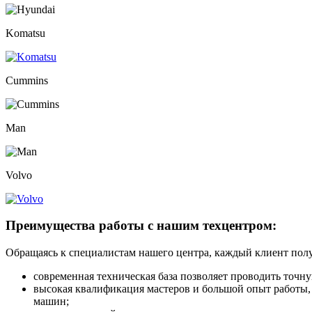
Komatsu
Сummins
Man
Volvo
Преимущества работы с нашим техцентром:
Обращаясь к специалистам нашего центра, каждый клиент пол
современная техническая база позволяет проводить точн
высокая квалификация мастеров и большой опыт работы,
машин;