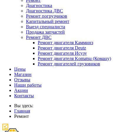
Ремонт
Диагностика
Диагностика ДВС
Ремонт погрузчиков
Капитальный ремонт
Выезд специалиста
Продажа запчастей
Ремонт ДВС
Ремонт двигателя Камминз
Ремонт двигателя Deutz
Ремонт двигателя Исузу
Ремонт двигателя Komatsu (Комацу)
Ремонт двигателей грузовиков
Цены
Магазин
Отзывы
Наши работы
Акции
Контакты
Вы здесь:
Главная
Ремонт