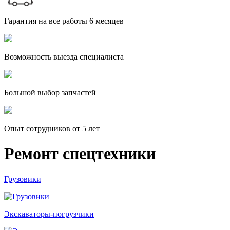
Гарантия на все работы 6 месяцев
Возможность выезда специалиста
Большой выбор запчастей
Опыт сотрудников от 5 лет
Ремонт спецтехники
Грузовики
Экскаваторы-погрузчики