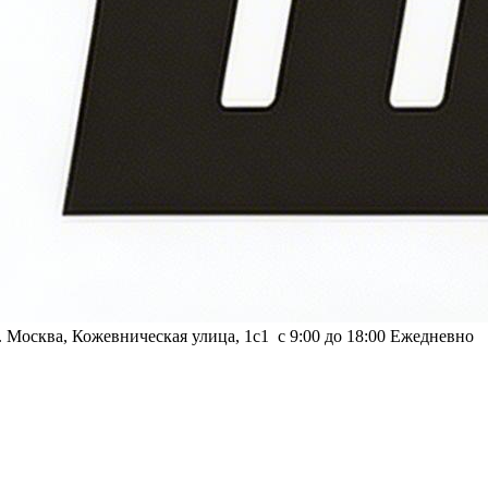
г. Москва, Кожевническая улица, 1с1
с 9:00 до 18:00 Ежедневно