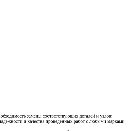
еобходимость замены соответствующих деталей и узлов;
надежности и качества проведенных работ с любыми марками