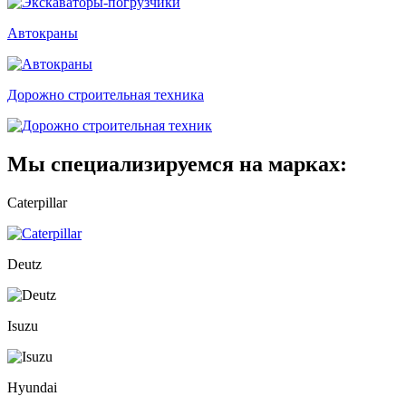
Автокраны
Дорожно строительная техника
Мы специализируемся на марках:
Сaterpillar
Deutz
Isuzu
Hyundai