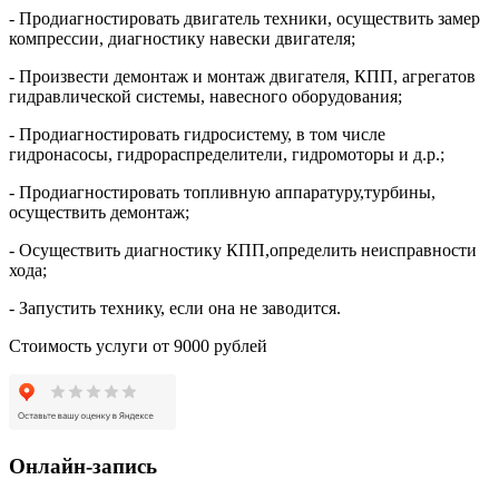
- Продиагностировать двигатель техники, осуществить замер
компрессии, диагностику навески двигателя;
- Произвести демонтаж и монтаж двигателя, КПП, агрегатов
гидравлической системы, навесного оборудования;
- Продиагностировать гидросистему, в том числе
гидронасосы, гидрораспределители, гидромоторы и д.р.;
- Продиагностировать топливную аппаратуру,турбины,
осуществить демонтаж;
- Осуществить диагностику КПП,определить неисправности
хода;
- Запустить технику, если она не заводится.
Стоимость услуги от 9000 рублей
Онлайн-запись