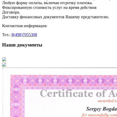
Любую форму оплаты, включая отсрочку платежа.
Фиксированную стоимость услуг на время действия
Договора.
Доставку финансовых документов Вашему представителю.
Контактная информация:
Тел.:
8(498)7055308
Наши документы