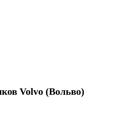
ков Volvo (Вольво)