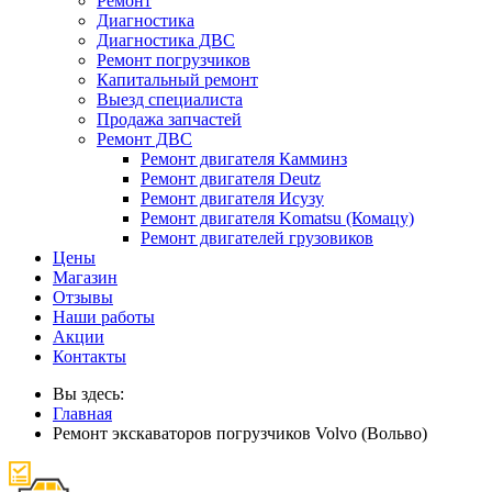
Ремонт
Диагностика
Диагностика ДВС
Ремонт погрузчиков
Капитальный ремонт
Выезд специалиста
Продажа запчастей
Ремонт ДВС
Ремонт двигателя Камминз
Ремонт двигателя Deutz
Ремонт двигателя Исузу
Ремонт двигателя Komatsu (Комацу)
Ремонт двигателей грузовиков
Цены
Магазин
Отзывы
Наши работы
Акции
Контакты
Вы здесь:
Главная
Ремонт экскаваторов погрузчиков Volvo (Вольво)