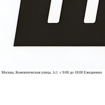
г. Москва, Кожевническая улица, 1с1
с 9:00 до 18:00 Ежедневно