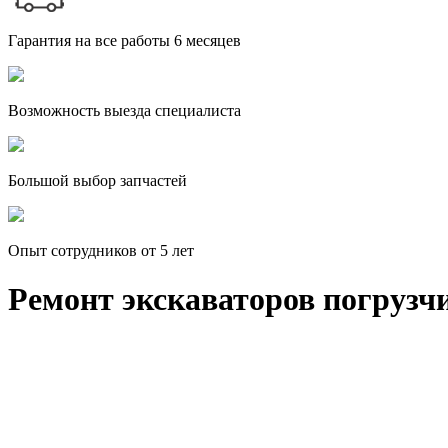
Гарантия на все работы 6 месяцев
Возможность выезда специалиста
Большой выбор запчастей
Опыт сотрудников от 5 лет
Ремонт экскаваторов погрузчи