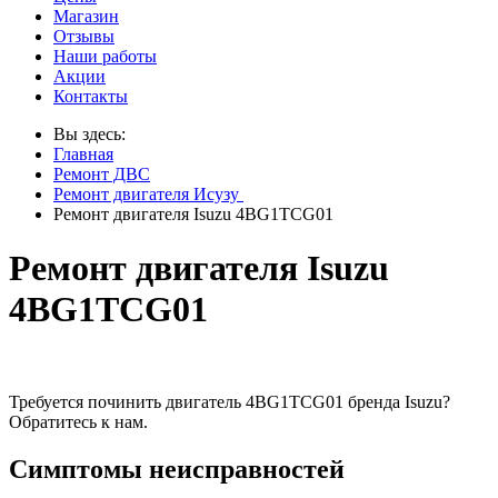
Магазин
Отзывы
Наши работы
Акции
Контакты
Вы здесь:
Главная
Ремонт ДВС
Ремонт двигателя Исузу
Ремонт двигателя Isuzu 4BG1TCG01
Ремонт двигателя Isuzu
4BG1TCG01
Требуется починить двигатель 4BG1TCG01 бренда Isuzu?
Обратитесь к нам.
Симптомы неисправностей