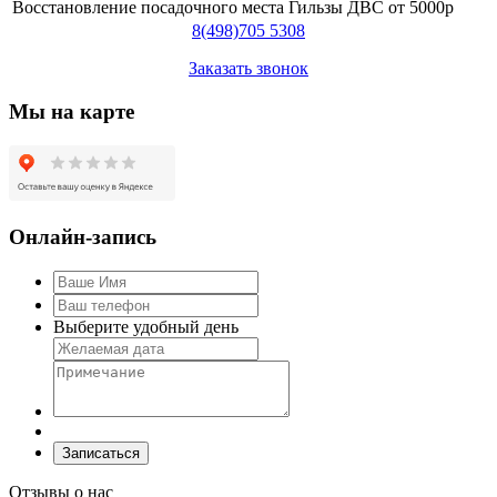
Восстановление посадочного места Гильзы ДВС
от 5000р
8
(498)
705 5308
Заказать звонок
Мы на карте
Онлайн-запись
Выберите удобный день
Отзывы о нас