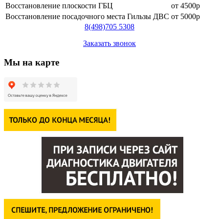
Восстановление плоскости ГБЦ
от 4500р
Восстановление посадочного места Гильзы ДВС
от 5000р
8
(498)
705 5308
Заказать звонок
Мы на карте