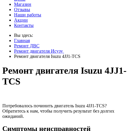
Магазин
Отзывы
Наши работы
Акции
Контакты
Вы здесь:
Главная
Ремонт ДВС
Ремонт двигателя Исузу
Ремонт двигателя Isuzu 4JJ1-TCS
Ремонт двигателя Isuzu 4JJ1-
TCS
Потребовалось починить двигатель Isuzu 4JJ1-TCS?
Обратитесь к нам, чтобы получить результат без долгих
ожиданий.
Симптомы неисправностей