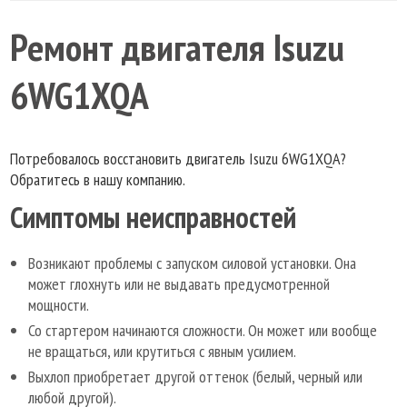
Ремонт двигателя Isuzu
6WG1XQA
Потребовалось восстановить двигатель Isuzu 6WG1XQA?
Обратитесь в нашу компанию.
Симптомы неисправностей
Возникают проблемы с запуском силовой установки. Она
может глохнуть или не выдавать предусмотренной
мощности.
Со стартером начинаются сложности. Он может или вообще
не вращаться, или крутиться с явным усилием.
Выхлоп приобретает другой оттенок (белый, черный или
любой другой).