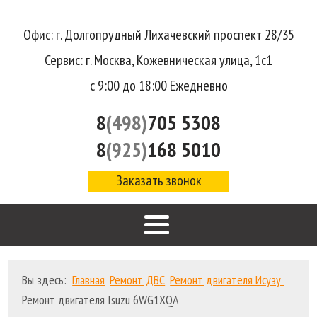
Офис: г. Долгопрудный Лихачевский проспект 28/35
Сервис: г. Москва, Кожевническая улица, 1с1
с 9:00 до 18:00 Ежедневно
8
(498)
705 5308
8
(925)
168 5010
Заказать звонок
Вы здесь:
Главная
Ремонт ДВС
Ремонт двигателя Исузу
Ремонт двигателя Isuzu 6WG1XQA