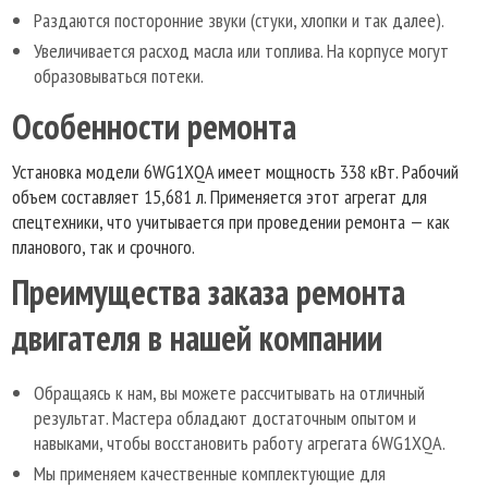
Раздаются посторонние звуки (стуки, хлопки и так далее).
Увеличивается расход масла или топлива. На корпусе могут
образовываться потеки.
Особенности ремонта
Установка модели 6WG1XQA имеет мощность 338 кВт. Рабочий
объем составляет 15,681 л. Применяется этот агрегат для
спецтехники, что учитывается при проведении ремонта — как
планового, так и срочного.
Преимущества заказа ремонта
двигателя в нашей компании
Обращаясь к нам, вы можете рассчитывать на отличный
результат. Мастера обладают достаточным опытом и
навыками, чтобы восстановить работу агрегата 6WG1XQA.
Мы применяем качественные комплектующие для