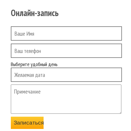
Онлайн-запись
Выберите удобный день