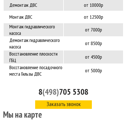
Демонтаж ДВС
от 10000р
Монтаж ДВС
от 12500р
Монтаж гидравлического
от 7000р
насоса
Демонтаж гидравлического
от 8500р
насоса
Восстановление плоскости
от 4500р
ГБЦ
Восстановление посадочного
от 5000р
места Гильзы ДВС
8
(498)
705 5308
Заказать звонок
Мы на карте