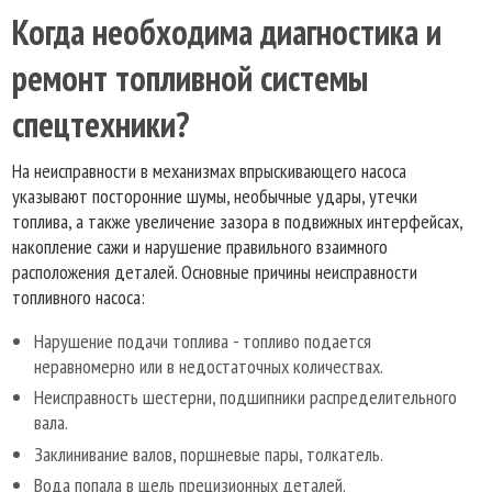
Когда необходима диагностика и
ремонт топливной системы
спецтехники?
На неисправности в механизмах впрыскивающего насоса
указывают посторонние шумы, необычные удары, утечки
топлива, а также увеличение зазора в подвижных интерфейсах,
накопление сажи и нарушение правильного взаимного
расположения деталей. Основные причины неисправности
топливного насоса:
Нарушение подачи топлива - топливо подается
неравномерно или в недостаточных количествах.
Неисправность шестерни, подшипники распределительного
вала.
Заклинивание валов, поршневые пары, толкатель.
Вода попала в щель прецизионных деталей.