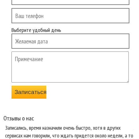
Выберите удобный день
Отзывы о нас
Записались, время назначили очень быстро, хотя в других
Хо
сервисах нам говорили, что ждать придется около недели, а то
те