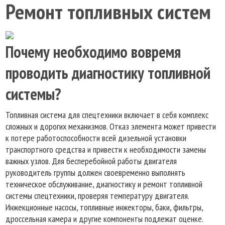
Ремонт топливных систем
Почему необходимо вовремя
проводить диагностику топливной
системы?
Топливная система для спецтехники включает в себя комплекс
сложных и дорогих механизмов. Отказ элемента может привести
к потере работоспособности всей дизельной установки
транспортного средства и привести к необходимости замены
важных узлов. Для бесперебойной работы двигателя
руководитель группы должен своевременно выполнять
техническое обслуживание, диагностику и ремонт топливной
системы спецтехники, проверяя температуру двигателя.
Инжекционные насосы, топливные инжекторы, баки, фильтры,
дроссельная камера и другие компоненты подлежат оценке.