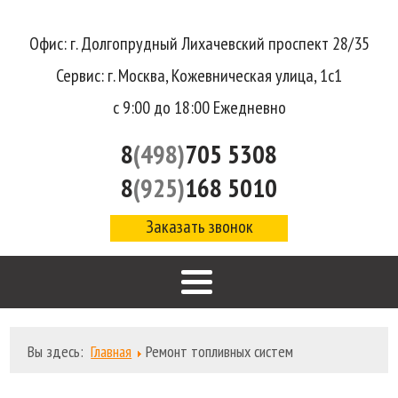
Офис: г. Долгопрудный Лихачевский проспект 28/35
Сервис: г. Москва, Кожевническая улица, 1с1
с 9:00 до 18:00 Ежедневно
8
(498)
705 5308
8
(925)
168 5010
Заказать звонок
Вы здесь:
Главная
Ремонт топливных систем